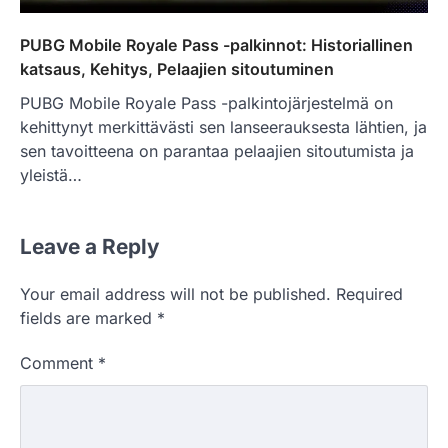
PUBG Mobile Royale Pass -palkinnot: Historiallinen
katsaus, Kehitys, Pelaajien sitoutuminen
PUBG Mobile Royale Pass -palkintojärjestelmä on
kehittynyt merkittävästi sen lanseerauksesta lähtien, ja
sen tavoitteena on parantaa pelaajien sitoutumista ja
yleistä…
Leave a Reply
Your email address will not be published.
Required
fields are marked
*
Comment
*