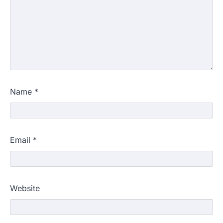
Name
*
Email
*
Website