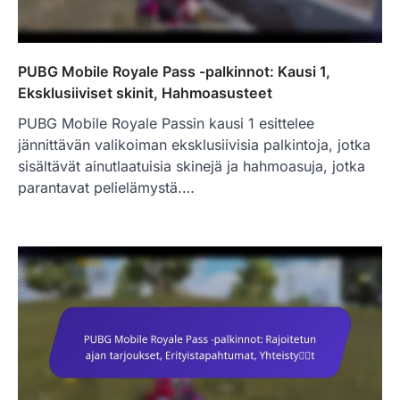
PUBG Mobile Royale Pass -palkinnot: Kausi 1,
Eksklusiiviset skinit, Hahmoasusteet
PUBG Mobile Royale Passin kausi 1 esittelee
jännittävän valikoiman eksklusiivisia palkintoja, jotka
sisältävät ainutlaatuisia skinejä ja hahmoasuja, jotka
parantavat pelielämystä.…