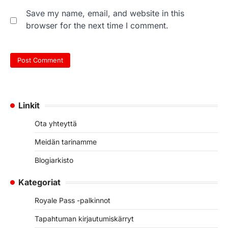
Save my name, email, and website in this
browser for the next time I comment.
Linkit
Ota yhteyttä
Meidän tarinamme
Blogiarkisto
Kategoriat
Royale Pass -palkinnot
Tapahtuman kirjautumiskärryt