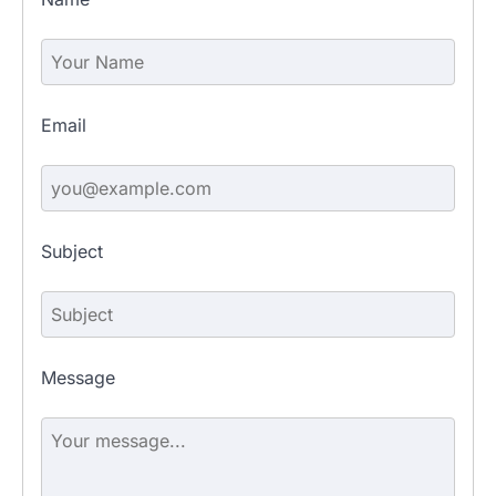
Email
Subject
Message